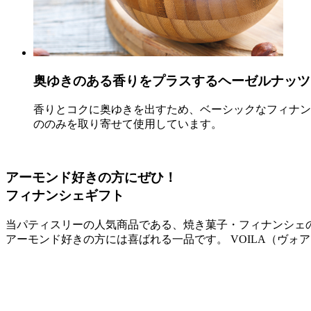
奥ゆきのある香りをプラスするヘーゼルナッツ
香りとコクに奥ゆきを出すため、ベーシックなフィナン
ののみを取り寄せて使用しています。
アーモンド好きの方にぜひ！
フィナンシェギフト
当パティスリーの人気商品である、焼き菓子・フィナンシェ
アーモンド好きの方には喜ばれる一品です。 VOILA（ヴォ