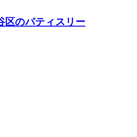
世田谷区のパティスリー