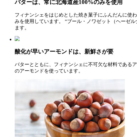
バターは、常に北海道産100%のみを使用
フィナンシェをはじめとした焼き菓子にふんだんに使わ
みを使用しています。 “ブール・ノワゼット（ヘーゼ
ます。
酸化が早いアーモンドは、新鮮さが要
バターとともに、フィナンシェに不可欠な材料であるア
のアーモンドを使っています。