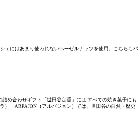
シェにはあまり使われないヘーゼルナッツを使用。こちらもバ
の詰め合わせギフト「世田谷定番」には すべての焼き菓子にも
アラ）・ARPAJON（アルパジョン）では、世田谷の自然・