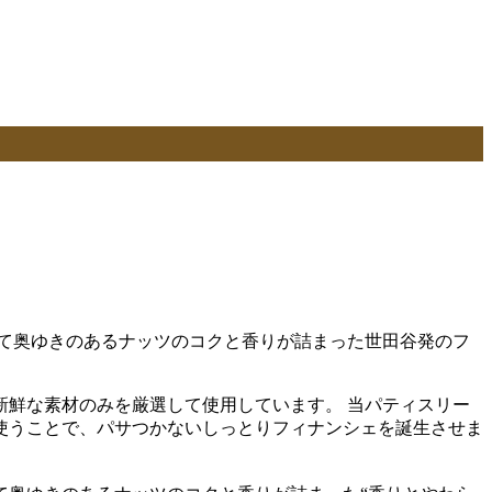
て奥ゆきのあるナッツのコクと香りが詰まった世田谷発のフ
鮮な素材のみを厳選して使用しています。 当パティスリー
使うことで、パサつかないしっとりフィナンシェを誕生させま