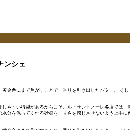
ナンシェ
。黄金色にまで焦がすことで、香りを引き出したバター。 そし
化しやすい特製があるからこそ、ル・サントノーレ各店では、新
の水分を保ってくれる砂糖を、甘さを感じさせないよう上手に