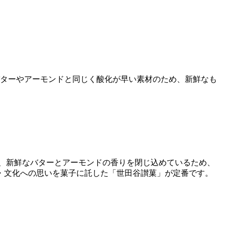
ターやアーモンドと同じく酸化が早い素材のため、新鮮なも
、新鮮なバターとアーモンドの香りを閉じ込めているため、
歴史・文化への思いを菓子に託した「世田谷讃菓」が定番です。